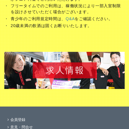
フリータイムでのご利用は、稼働状況により一部入室制限
を設けさせていただく場合がございます。
青少年のご利用規定時間は、
Q&A
をご確認ください。
20歳未満の飲酒は固くお断りいたします。
会員登録
意見・問合せ