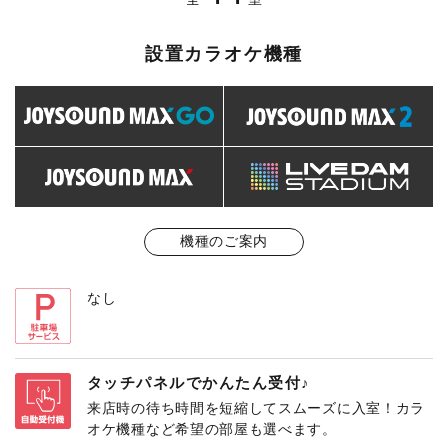
設置カラオケ機種
機種のご案内
なし
タッチパネルでかんたん受付♪
来店時の待ち時間を短縮してスムーズに入室！カラ
オケ機種など希望の部屋も選べます。