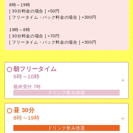
8時～19時
[ 30分料金の場合 ] +50円
[ フリータイム・パック料金の場合 ] +300円
19時～8時
[ 30分料金の場合 ] +70円
[ フリータイム・パック料金の場合 ] +300円
朝フリータイム
5時～10時
最終受付 7時
ドリンク飲み放題
昼 30分
8時～19時
ドリンク飲み放題