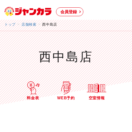
会員登録
トップ
店舗検索
西中島店
西中島店
料金表
WEB予約
空室情報