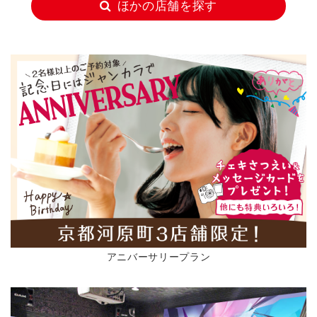
ほかの店舗を探す
アニバーサリープラン