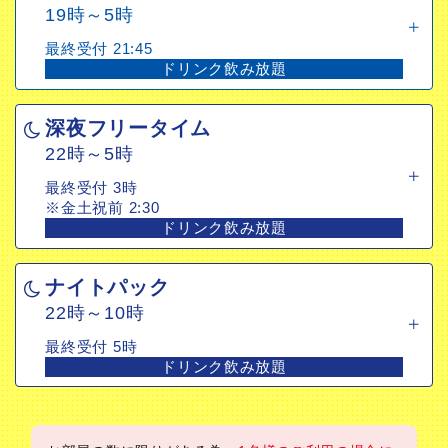
19時～5時
最終受付 21:45
ドリンク飲み放題
深夜フリータイム
22時～5時
最終受付 3時
※金土祝前 2:30
ドリンク飲み放題
ナイトパック
22時～10時
最終受付 5時
ドリンク飲み放題