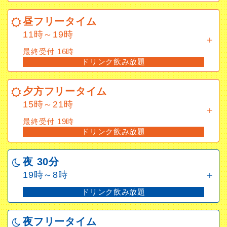
昼フリータイム
11時～19時
最終受付 16時
ドリンク飲み放題
夕方フリータイム
15時～21時
最終受付 19時
ドリンク飲み放題
夜 30分
19時～8時
ドリンク飲み放題
夜フリータイム