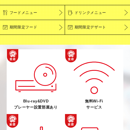
ドリンク飲み放題
フードメニュー
ドリンクメニュー
期間限定フード
期間限定デザート
Blu-ray&DVD
無料Wi-Fi
プレーヤー設置部屋あり
サービス