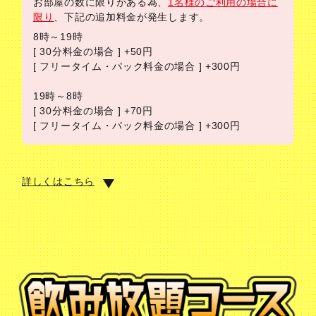
お部屋の数に限りがある為、
1名様のご利用の場合に
限り
、下記の追加料金が発生します。
8時～19時
[ 30分料金の場合 ] +50円
[ フリータイム・パック料金の場合 ] +300円
19時～8時
[ 30分料金の場合 ] +70円
[ フリータイム・パック料金の場合 ] +300円
詳しくはこちら
朝フリータイム
5時～10時
最終受付 7時
ドリンク飲み放題