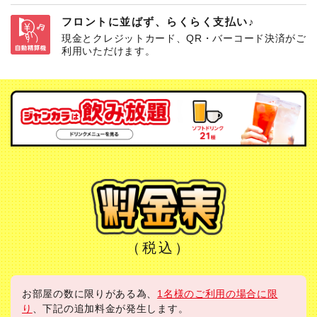
フロントに並ばず、らくらく支払い♪
現金とクレジットカード、QR・バーコード決済がご
利用いただけます。
（税込）
お部屋の数に限りがある為、
1名様のご利用の場合に限
り
、下記の追加料金が発生します。