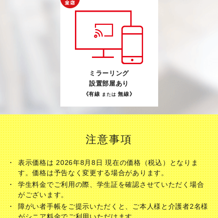
ミラーリング
設置部屋あり
《有線
無線》
または
注意事項
表示価格は 2026年8月8日 現在の価格（税込）となりま
す。価格は予告なく変更する場合があります。
学生料金でご利用の際、学生証を確認させていただく場合
がございます。
障がい者手帳をご提示いただくと、ご本人様と介護者2名様
がシニア料金でご利用いただけます。