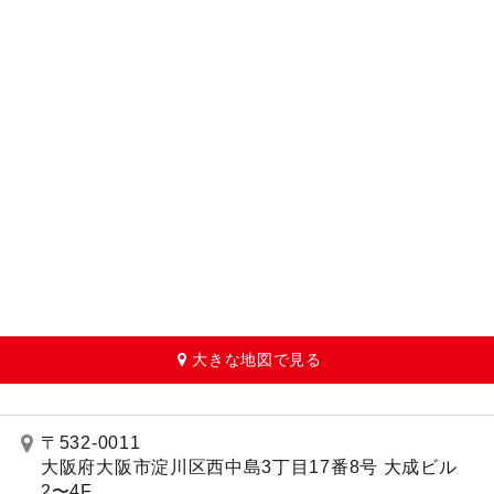
大きな地図で見る
〒532-0011
大阪府大阪市淀川区西中島3丁目17番8号 大成ビル
2〜4F