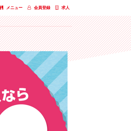
メニュー
会員登録
求人