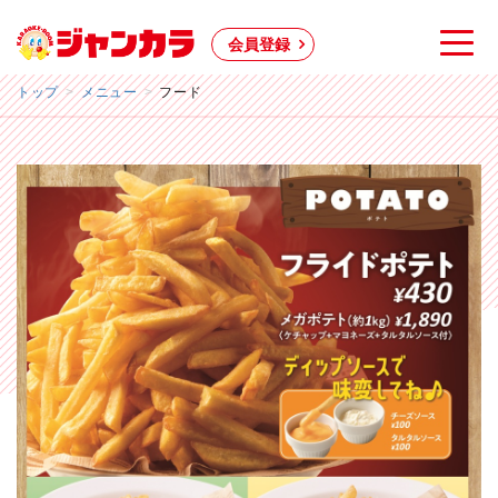
会員登録
トップ
メニュー
フード