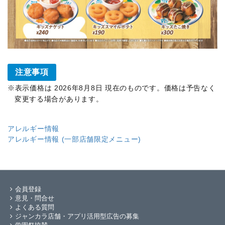
注意事項
表示価格は 2026年8月8日 現在のものです。価格は予告なく
変更する場合があります。
アレルギー情報
アレルギー情報 (一部店舗限定メニュー)
会員登録
意見・問合せ
よくある質問
ジャンカラ店舗・アプリ活用型広告の募集