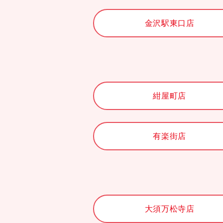
金沢駅東口店
紺屋町店
有楽街店
大須万松寺店