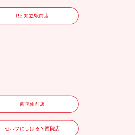
Re:知立駅前店
西院駅前店
セルフにしはる？西院店