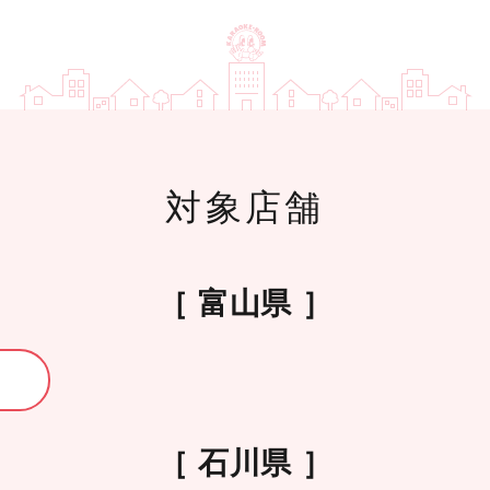
対象店舗
富山県
石川県