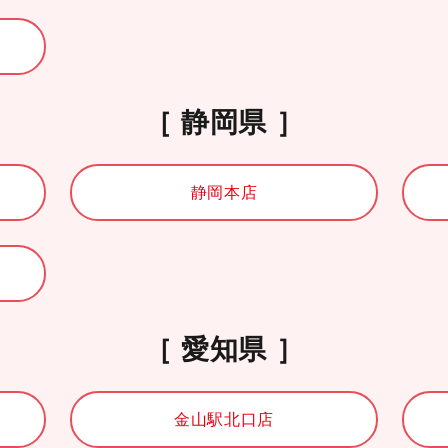
静岡県
静岡本店
愛知県
金山駅北口店