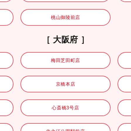
桃山御陵前店
大阪府
梅田芝田町店
京橋本店
心斎橋3号店