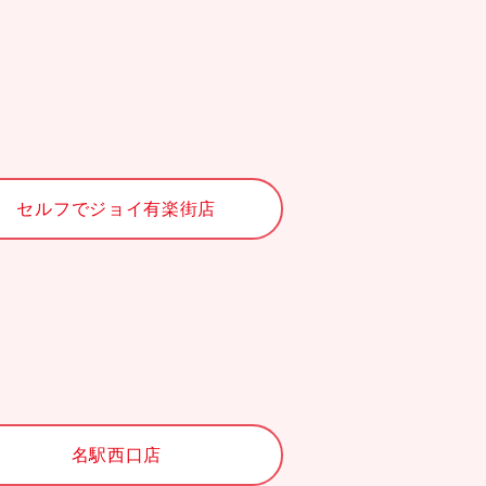
セルフでジョイ有楽街店
名駅西口店