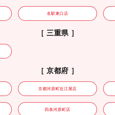
名駅東口店
三重県
京都府
京都河原町近江屋店
四条河原町店