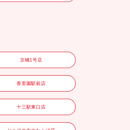
京橋1号店
香里園駅前店
十三駅東口店