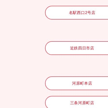
名駅西口2号店
近鉄四日市店
河原町本店
三条河原町店