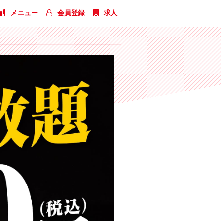
メニュー
会員登録
求人