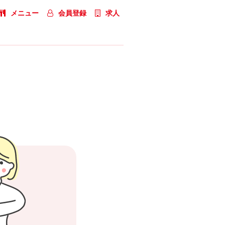
メニュー
会員登録
求人