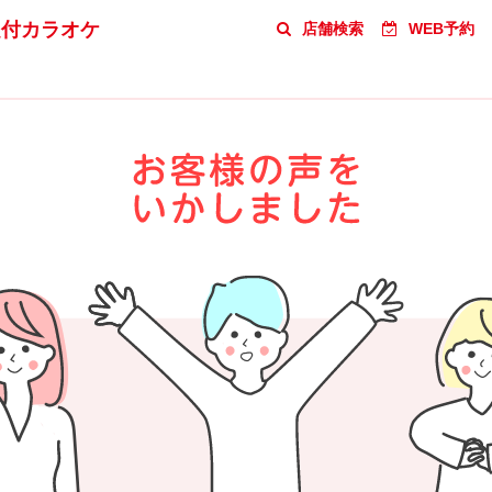
題付カラオケ
店舗検索
WEB予約