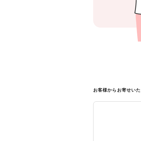
お客様からお寄せいた