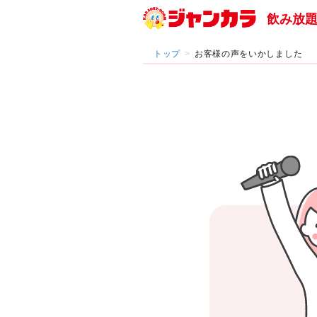
飲み放
トップ
お客様の声をいかしました