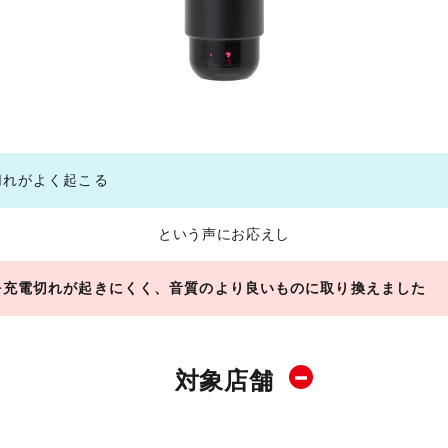
切れがよく起こる
という声にお応えし
を充電切れが起きにくく、音質のより良いものに取り換えました
対象店舗