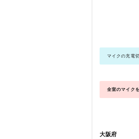
マイクの充電
全室のマイク
大阪府