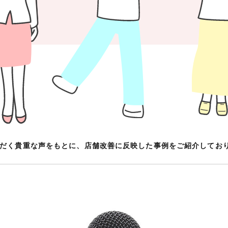
だく貴重な声をもとに、店舗改善に反映した事例をご紹介してお